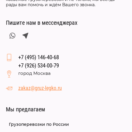
рады вам помочь и ждём Вашего звонка.
Пишите нам в мессенджерах
+7 (495) 146-40-68
+7 (926) 534-00-79
город Москва
zakaz@gruz-legko.ru
Мы предлагаем
Грузоперевозки по России